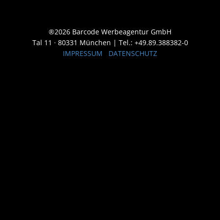
®2026 Barcode Werbeagentur GmbH
Tal 11 · 80331 München | Tel.: +49.89.388382-0
IMPRESSUM
DATENSCHUTZ