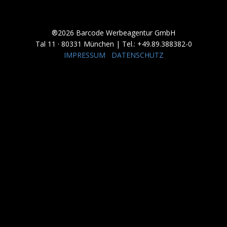
®2026 Barcode Werbeagentur GmbH
Tal 11 · 80331 München | Tel.: +49.89.388382-0
IMPRESSUM
DATENSCHUTZ