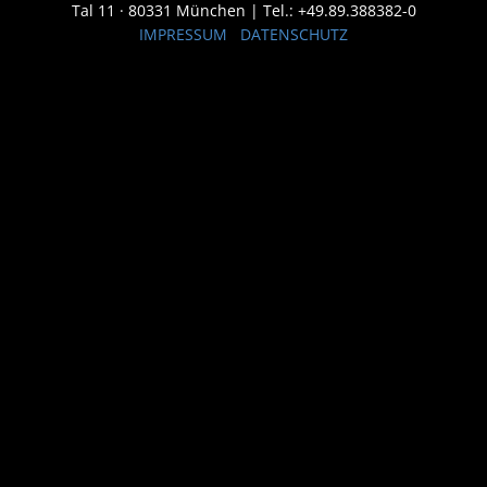
Tal 11 · 80331 München | Tel.: +49.89.388382-0
IMPRESSUM
DATENSCHUTZ