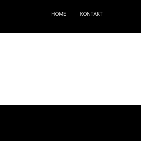
HOME
KONTAKT